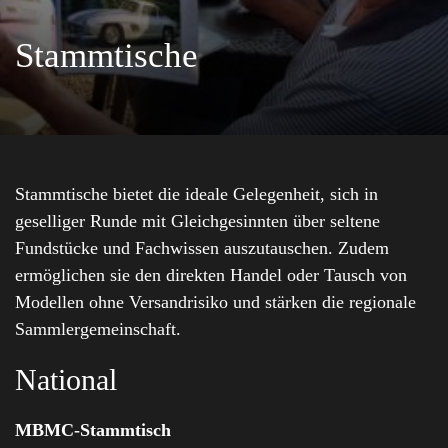
Stammtische
Stammtische bietet die ideale Gelegenheit, sich in
geselliger Runde mit Gleichgesinnten über seltene
Fundstücke und Fachwissen auszutauschen. Zudem
ermöglichen sie den direkten Handel oder Tausch von
Modellen ohne Versandrisiko und stärken die regionale
Sammlergemeinschaft.
National
MBMC-Stammtisch