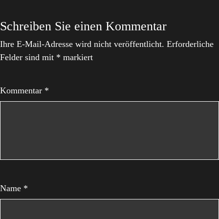
Schreiben Sie einen Kommentar
Ihre E-Mail-Adresse wird nicht veröffentlicht.
Erforderliche
Felder sind mit
*
markiert
Kommentar
*
Name
*