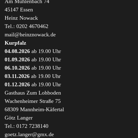
Am Mühlenbach 74
45147 Essen
Heinz Nowack
Tel.: 0202 4670462
mail@heinznowack.de
Kurpfalz
04.08.2026
ab 19.00 Uhr
01.09.2026
ab 19.00 Uhr
06.10.2026
ab 19.00 Uhr
03.11.2026
ab 19.00 Uhr
01.12.2026
ab 19.00 Uhr
Gasthaus Zum Lohboden
Wachenheimer Straße 75
68309 Mannheim-Käfertal
Götz Langer
Tel.: 0172 7238140
goetz.langer@gmx.de