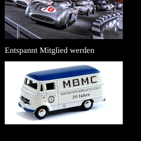
Entspannt Mitglied werden