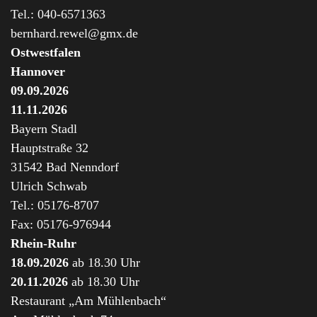
Tel.: 040-6571363
bernhard.rewel@gmx.de
Ostwestfalen
Hannover
09.09.2026
11.11.2026
Bayern Stadl
Hauptstraße 32
31542 Bad Nenndorf
Ulrich Schwab
Tel.: 05176-8707
Fax: 05176-976944
Rhein-Ruhr
18.09.2026
ab 18.30 Uhr
20.11.2026
ab 18.30 Uhr
Restaurant „Am Mühlenbach“