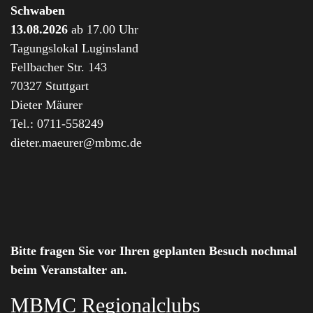
Schwaben
13.08.2026
ab 17.00 Uhr
Tagungslokal Luginsland
Fellbacher Str. 143
70327 Stuttgart
Dieter Mäurer
Tel.: 0711-558249
dieter.maeurer@mbmc.de
Bitte fragen Sie vor Ihren geplanten Besuch nochmal
beim Veranstalter an.
MBMC Regionalclubs