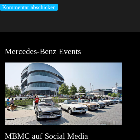
Mercedes-Benz Events
MBMC auf Social Media