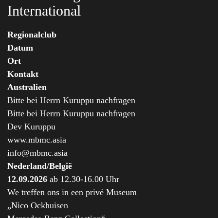
International
Regionalclub
Datum
Ort
Kontakt
Australien
Bitte bei Herrn Kuruppu nachfragen
Bitte bei Herrn Kuruppu nachfragen
Dev Kuruppu
www.mbmc.asia
info@mbmc.asia
Nederland/België
12.09.2026
ab 12.30-16.00 Uhr
We treffen ons in een privé Museum
„Nico Ockhuisen