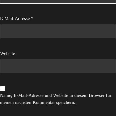
E-Mail-Adresse
*
Website
Name, E-Mail-Adresse und Website in diesem Browser für
meinen nächsten Kommentar speichern.