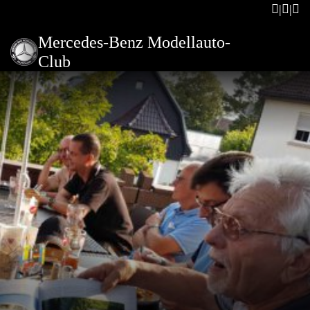
Mercedes-Benz Modellauto-
Club