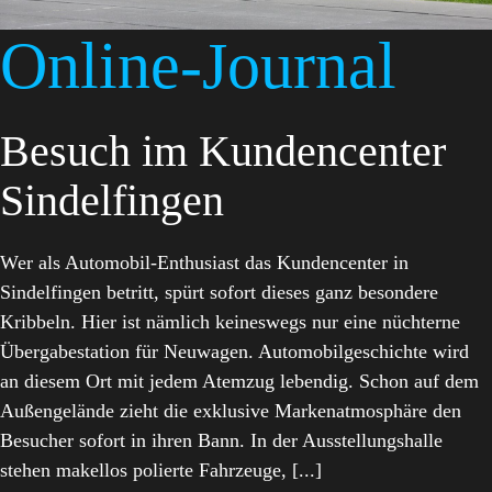
Online-Journal
Besuch im Kundencenter
Sindelfingen
Wer als Automobil-Enthusiast das Kundencenter in
Sindelfingen betritt, spürt sofort dieses ganz besondere
Kribbeln. Hier ist nämlich keineswegs nur eine nüchterne
Übergabestation für Neuwagen. Automobilgeschichte wird
an diesem Ort mit jedem Atemzug lebendig. Schon auf dem
Außengelände zieht die exklusive Markenatmosphäre den
Besucher sofort in ihren Bann. In der Ausstellungshalle
stehen makellos polierte Fahrzeuge, [...]