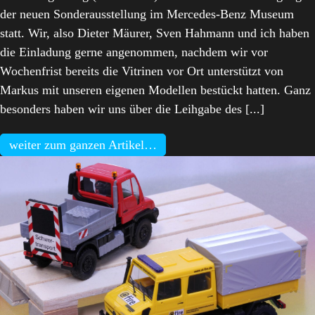
der neuen Sonderausstellung im Mercedes-Benz Museum
statt. Wir, also Dieter Mäurer, Sven Hahmann und ich haben
die Einladung gerne angenommen, nachdem wir vor
Wochenfrist bereits die Vitrinen vor Ort unterstützt von
Markus mit unseren eigenen Modellen bestückt hatten. Ganz
besonders haben wir uns über die Leihgabe des [...]
weiter zum ganzen Artikel…