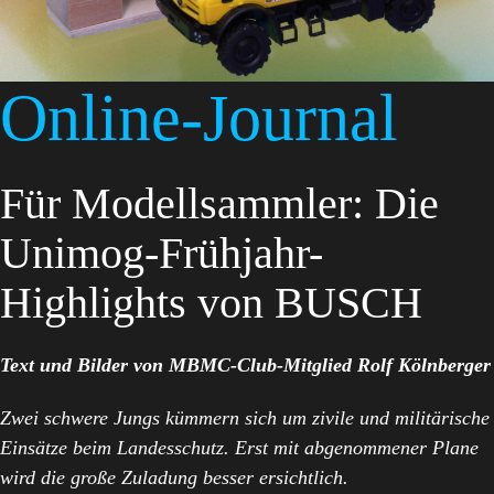
Online-Journal
Für Modellsammler: Die
Unimog-Frühjahr-
Highlights von BUSCH
Text und Bilder von MBMC-Club-Mitglied Rolf Kölnberger
Zwei schwere Jungs kümmern sich um zivile und militärische
Einsätze beim Landesschutz. Erst mit abgenommener Plane
wird die große Zuladung besser ersichtlich.