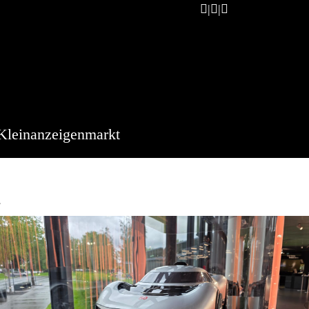
Kleinanzeigenmarkt
l