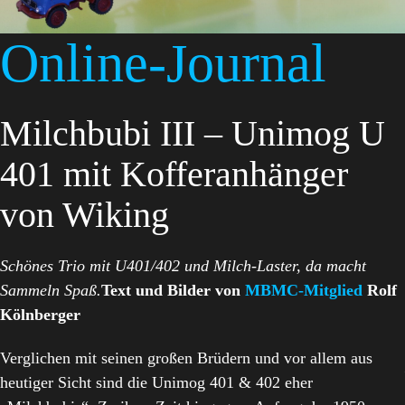
Online-Journal
Milchbubi III – Unimog U
401 mit Kofferanhänger
von Wiking
Schönes Trio mit U401/402 und Milch-Laster, da macht
Sammeln Spaß.
Text und Bilder von
MBMC-Mitglied
Rolf
Kölnberger
Verglichen mit seinen großen Brüdern und vor allem aus
heutiger Sicht sind die Unimog 401 & 402 eher