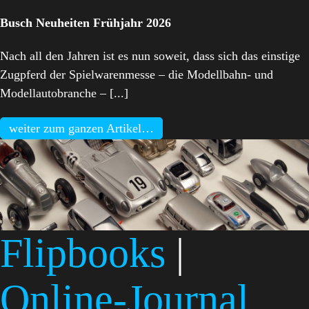
Busch Neuheiten Frühjahr 2026
Nach all den Jahren ist es nun soweit, dass sich das einstige
Zugpferd der Spielwarenmesse – die Modellbahn- und
Modellautobranche – [...]
weiter zum ganzen Artikel…
Flipbooks
|
Online-Journal