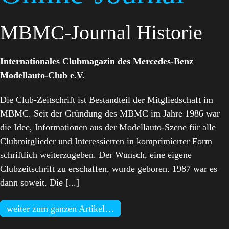
MBMC-Journal Historie
Internationales Clubmagazin des Mercedes-Benz
Modellauto-Club e.V.
Die Club-Zeitschrift ist Bestandteil der Mitgliedschaft im
MBMC. Seit der Gründung des MBMC im Jahre 1986 war
die Idee, Informationen aus der Modellauto-Szene für alle
Clubmitglieder und Interessierten in komprimierter Form
schriftlich weiterzugeben. Der Wunsch, eine eigene
Clubzeitschrift zu erschaffen, wurde geboren. 1987 war es
dann soweit. Die [...]
weiter zum ganzen Artikel…