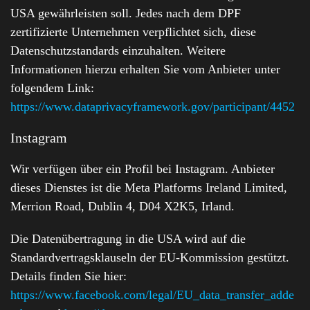
USA gewährleisten soll. Jedes nach dem DPF
zertifizierte Unternehmen verpflichtet sich, diese
Datenschutzstandards einzuhalten. Weitere
Informationen hierzu erhalten Sie vom Anbieter unter
folgendem Link:
https://www.dataprivacyframework.gov/participant/4452
Instagram
Wir verfügen über ein Profil bei Instagram. Anbieter
dieses Dienstes ist die Meta Platforms Ireland Limited,
Merrion Road, Dublin 4, D04 X2K5, Irland.
Die Datenübertragung in die USA wird auf die
Standardvertragsklauseln der EU-Kommission gestützt.
Details finden Sie hier:
https://www.facebook.com/legal/EU_data_transfer_adde