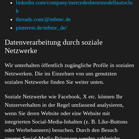
linkedin.com/company/mercedesbenzmodellautoclu
b
threads.com/@mbmc.de
pinterest.de/mbmc_de/
Datenverarbeitung durch soziale
Netzwerke
Wir unterhalten öffentlich zugängliche Profile in sozialen
Netzwerken. Die im Einzelnen von uns genutzten
sozialen Netzwerke finden Sie weiter unten.
Soziale Netzwerke wie Facebook, X etc. können Ihr
Nutzerverhalten in der Regel umfassend analysieren,
wenn Sie deren Website oder eine Website mit
integrierten Social-Media-Inhalten (z. B. Like-Buttons
oder Werbebannern) besuchen. Durch den Besuch
unserer Social-Media-Präsenzen werden zahlreiche