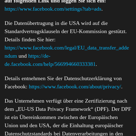
auf folgenden Link und loggen Sie sich ein:
https://www.facebook.com/settings?tab=ads
.
Die Datenübertragung in die USA wird auf die
Standardvertragsklauseln der EU-Kommission gestützt.
Details finden Sie hier:
https://www.facebook.com/legal/EU_data_transfer_adde
ndum
und
https://de-
de.facebook.com/help/566994660333381
.
Details entnehmen Sie der Datenschutzerklärung von
Facebook:
https://www.facebook.com/about/privacy/
.
Das Unternehmen verfügt über eine Zertifizierung nach
dem „EU-US Data Privacy Framework“ (DPF). Der DPF
ist ein Übereinkommen zwischen der Europäischen
Union und den USA, der die Einhaltung europäischer
Datenschutzstandards bei Datenverarbeitungen in den