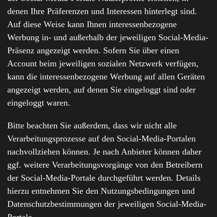
denen Ihre Präferenzen und Interessen hinterlegt sind.
Auf diese Weise kann Ihnen interessenbezogene
Werbung in- und außerhalb der jeweiligen Social-Media-
Präsenz angezeigt werden. Sofern Sie über einen
Account beim jeweiligen sozialen Netzwerk verfügen,
kann die interessenbezogene Werbung auf allen Geräten
angezeigt werden, auf denen Sie eingeloggt sind oder
eingeloggt waren.
Bitte beachten Sie außerdem, dass wir nicht alle
Verarbeitungsprozesse auf den Social-Media-Portalen
nachvollziehen können. Je nach Anbieter können daher
ggf. weitere Verarbeitungsvorgänge von den Betreibern
der Social-Media-Portale durchgeführt werden. Details
hierzu entnehmen Sie den Nutzungsbedingungen und
Datenschutzbestimmungen der jeweiligen Social-Media-
Portale.