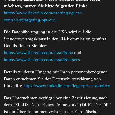
möchten, nutzen Sie bitte folgenden Link:
https://www.linkedin.com/psettings/guest-
controls/retargeting-opt-out
.
Die Datenübertragung in die USA wird auf die
Standardvertragsklauseln der EU-Kommission gestützt.
Details finden Sie hier:
https://www.linkedin.com/legal/l/dpa
und
https://www.linkedin.com/legal/l/eu-sccs
.
Details zu deren Umgang mit Ihren personenbezogenen
Daten entnehmen Sie der Datenschutzerklärung von
LinkedIn:
https://www.linkedin.com/legal/privacy-policy
.
Das Unternehmen verfügt über eine Zertifizierung nach
dem „EU-US Data Privacy Framework“ (DPF). Der DPF
ist ein Übereinkommen zwischen der Europäischen