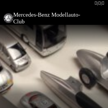
Mercedes-Benz Modellauto-
Club