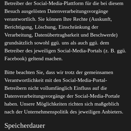
Betreiber der Social-Media-Plattform für die bei diesem
Besuch ausgelösten Datenverarbeitungsvorgänge
verantwortlich. Sie können Ihre Rechte (Auskunft,
Berichtigung, Löschung, Einschränkung der
Verarbeitung, Datenübertragbarkeit und Beschwerde)
grundsätzlich sowohl ggü. uns als auch ggü. dem
Betreiber des jeweiligen Social-Media-Portals (z. B. ggü.
Facebook) geltend machen.
Bitte beachten Sie, dass wir trotz der gemeinsamen
Verantwortlichkeit mit den Social-Media-Portal-
Betreibern nicht vollumfänglich Einfluss auf die
Datenverarbeitungsvorgänge der Social-Media-Portale
haben. Unsere Möglichkeiten richten sich maßgeblich
nach der Unternehmenspolitik des jeweiligen Anbieters.
Speicherdauer