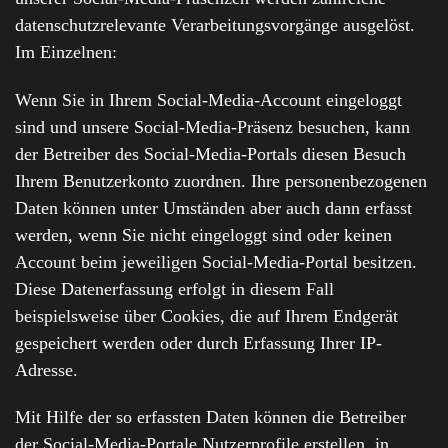
datenschutzrelevante Verarbeitungsvorgänge ausgelöst.
Im Einzelnen:
Wenn Sie in Ihrem Social-Media-Account eingeloggt
sind und unsere Social-Media-Präsenz besuchen, kann
der Betreiber des Social-Media-Portals diesen Besuch
Ihrem Benutzerkonto zuordnen. Ihre personenbezogenen
Daten können unter Umständen aber auch dann erfasst
werden, wenn Sie nicht eingeloggt sind oder keinen
Account beim jeweiligen Social-Media-Portal besitzen.
Diese Datenerfassung erfolgt in diesem Fall
beispielsweise über Cookies, die auf Ihrem Endgerät
gespeichert werden oder durch Erfassung Ihrer IP-
Adresse.
Mit Hilfe der so erfassten Daten können die Betreiber
der Social-Media-Portale Nutzerprofile erstellen, in