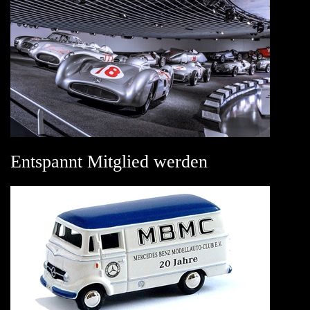
Entspannt Mitglied werden