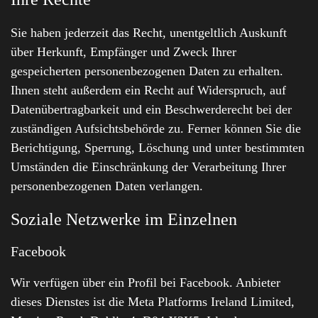
Sie haben jederzeit das Recht, unentgeltlich Auskunft
über Herkunft, Empfänger und Zweck Ihrer
gespeicherten personenbezogenen Daten zu erhalten.
Ihnen steht außerdem ein Recht auf Widerspruch, auf
Datenübertragbarkeit und ein Beschwerderecht bei der
zuständigen Aufsichtsbehörde zu. Ferner können Sie die
Berichtigung, Sperrung, Löschung und unter bestimmten
Umständen die Einschränkung der Verarbeitung Ihrer
personenbezogenen Daten verlangen.
Soziale Netzwerke im Einzelnen
Facebook
Wir verfügen über ein Profil bei Facebook. Anbieter
dieses Dienstes ist die Meta Platforms Ireland Limited,