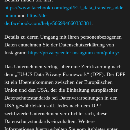
https://www.facebook.com/legal/EU_data_transfer_adde
ndum
und
https://de-
de.facebook.com/help/566994660333381
.
Details zu deren Umgang mit Ihren personenbezogenen
Daten entnehmen Sie der Datenschutzerklärung von
Instagram:
https://privacycenter.instagram.com/policy/
.
Das Unternehmen verfügt über eine Zertifizierung nach
dem „EU-US Data Privacy Framework“ (DPF). Der DPF
ist ein Übereinkommen zwischen der Europäischen
Union und den USA, der die Einhaltung europäischer
Datenschutzstandards bei Datenverarbeitungen in den
USA gewährleisten soll. Jedes nach dem DPF
zertifizierte Unternehmen verpflichtet sich, diese
Datenschutzstandards einzuhalten. Weitere
Informationen hierzu erhalten Sie vom Anbieter unter