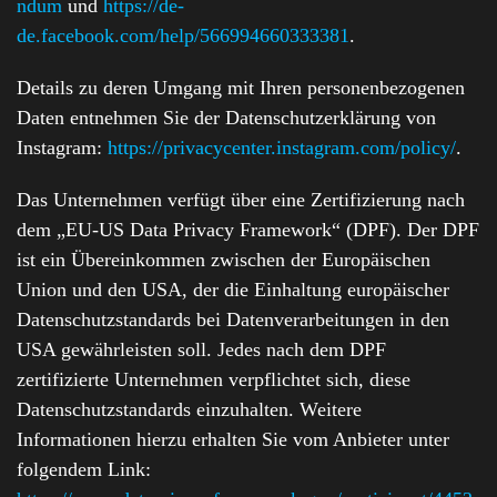
ndum
und
https://de-
de.facebook.com/help/566994660333381
.
Details zu deren Umgang mit Ihren personenbezogenen
Daten entnehmen Sie der Datenschutzerklärung von
Instagram:
https://privacycenter.instagram.com/policy/
.
Das Unternehmen verfügt über eine Zertifizierung nach
dem „EU-US Data Privacy Framework“ (DPF). Der DPF
ist ein Übereinkommen zwischen der Europäischen
Union und den USA, der die Einhaltung europäischer
Datenschutzstandards bei Datenverarbeitungen in den
USA gewährleisten soll. Jedes nach dem DPF
zertifizierte Unternehmen verpflichtet sich, diese
Datenschutzstandards einzuhalten. Weitere
Informationen hierzu erhalten Sie vom Anbieter unter
folgendem Link: