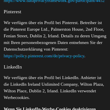
https://www.dataprivacyframework.gov/participant/4452
Pinterest
Wir verfügen über ein Profil bei Pinterest. Betreiber ist
die Pinterest Europe Ltd., Palmerston House, 2nd Floor,
Fenian Street, Dublin 2, Irland. Details zu deren Umgang
mit Ihren personenbezogenen Daten entnehmen Sie der
Datenschutzerklärung von Pinterest:
https://policy.pinterest.com/de/privacy-policy
.
LinkedIn
Wir verfügen über ein Profil bei LinkedIn. Anbieter ist
die LinkedIn Ireland Unlimited Company, Wilton Plaza,
Wilton Place, Dublin 2, Irland. LinkedIn verwendet
Werbecookies.
Wenn Sie LinkedIn-Werbe-Cookies deaktivieren