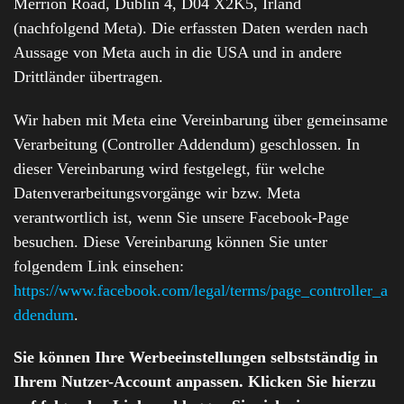
Merrion Road, Dublin 4, D04 X2K5, Irland
(nachfolgend Meta). Die erfassten Daten werden nach
Aussage von Meta auch in die USA und in andere
Drittländer übertragen.
Wir haben mit Meta eine Vereinbarung über gemeinsame
Verarbeitung (Controller Addendum) geschlossen. In
dieser Vereinbarung wird festgelegt, für welche
Datenverarbeitungsvorgänge wir bzw. Meta
verantwortlich ist, wenn Sie unsere Facebook-Page
besuchen. Diese Vereinbarung können Sie unter
folgendem Link einsehen:
https://www.facebook.com/legal/terms/page_controller_a
ddendum
.
Sie können Ihre Werbeeinstellungen selbstständig in
Ihrem Nutzer-Account anpassen. Klicken Sie hierzu