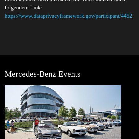
folgendem Link:
https://www.dataprivacyframework.gov/participant/4452
Mercedes-Benz Events