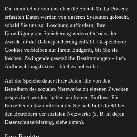
Die unmittelbar von uns über die Social-Media-Präsenz
erfassten Daten werden von unseren Systemen gelöscht,
sobald Sie uns zur Löschung auffordern, Ihre
Einwilligung zur Speicherung widerrufen oder der
Zweck für die Datenspeicherung entfällt. Gespeicherte
Cookies verbleiben auf Ihrem Endgerät, bis Sie sie
löschen. Zwingende gesetzliche Bestimmungen – insb.
Aufbewahrungsfristen – bleiben unberührt.
Auf die Speicherdauer Ihrer Daten, die von den
Betreibern der sozialen Netzwerke zu eigenen Zwecken
gespeichert werden, haben wir keinen Einfluss. Für
Einzelheiten dazu informieren Sie sich bitte direkt bei
den Betreibern der sozialen Netzwerke (z. B. in deren
Datenschutzerklärung, siehe unten).
Ihre Rechte