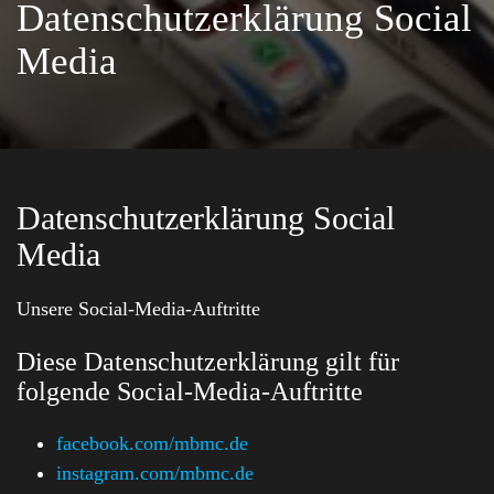
Datenschutzerklärung Social
Media
Datenschutzerklärung Social
Media
Unsere Social-Media-Auftritte
Diese Datenschutzerklärung gilt für
folgende Social-Media-Auftritte
facebook.com/mbmc.de
instagram.com/mbmc.de