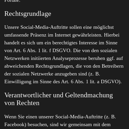
Rechtsgrundlage
Unsere Social-Media-Auftritte sollen eine möglichst
umfassende Präsenz im Internet gewährleisten. Hierbei
handelt es sich um ein berechtigtes Interesse im Sinne
von Art. 6 Abs. 1 lit. f DSGVO. Die von den sozialen
Netzwerken initiierten Analyseprozesse beruhen ggf. auf
abweichenden Rechtsgrundlagen, die von den Betreibern
der sozialen Netzwerke anzugeben sind (z. B.
Einwilligung im Sinne des Art. 6 Abs. 1 lit. a DSGVO).
Verantwortlicher und Geltendmachung
von Rechten
Wenn Sie einen unserer Social-Media-Auftritte (z. B.
Facebook) besuchen, sind wir gemeinsam mit dem