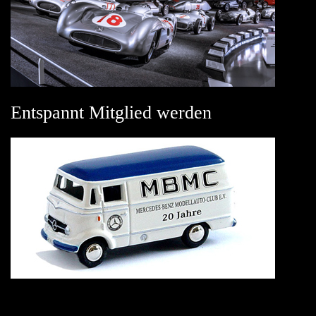
Entspannt Mitglied werden