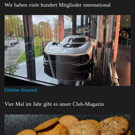
Wir haben viele hundert Mitglieder international
Online-Journal
Vier Mal im Jahr gibt es unser Club-Magazin