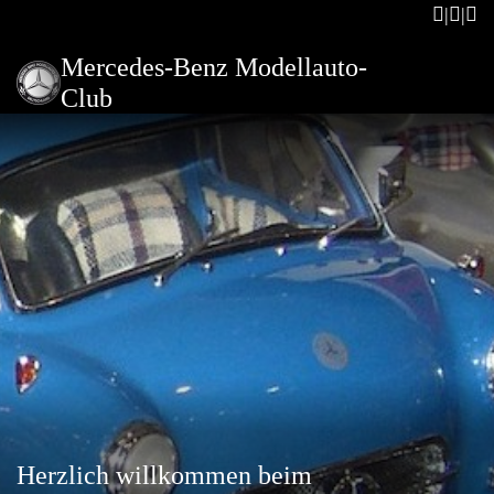
Mercedes-Benz Modellauto-
Club
Herzlich willkommen beim