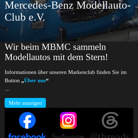
Mercedes-Benz Modellauto-
Club e.V.
Wir beim MBMC sammeln
Modellautos mit dem Stern!
Informationen über unseren Markenclub finden Sie im
Button
„
Über uns
“
…
Mehr anzeigen