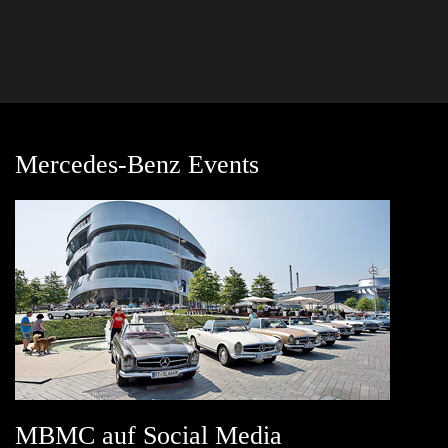
Mercedes-Benz Events
MBMC auf Social Media