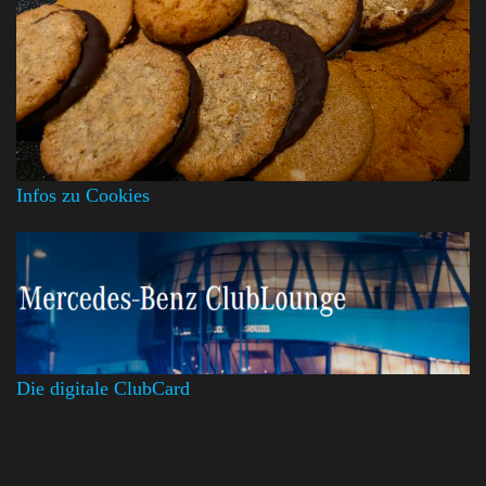
Infos zu Cookies
Die digitale ClubCard