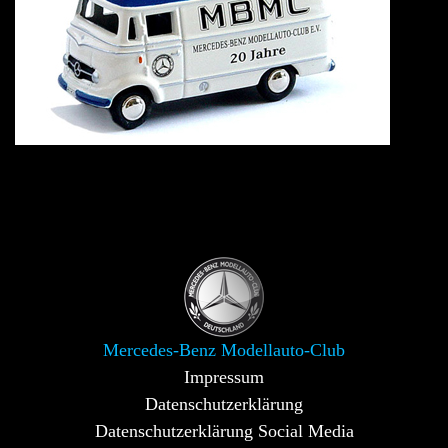
Mercedes-Benz Modellauto-Club
Impressum
Datenschutzerklärung
Datenschutzerklärung Social Media