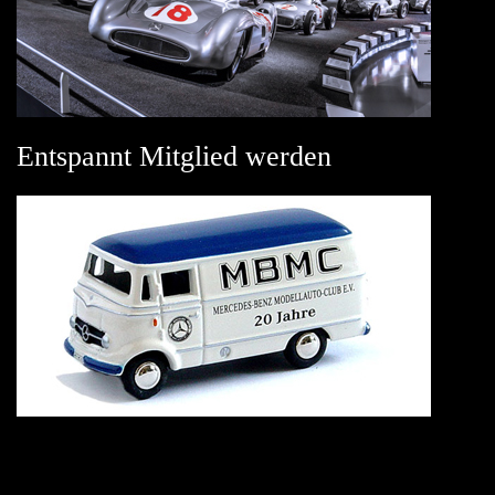
Entspannt Mitglied werden