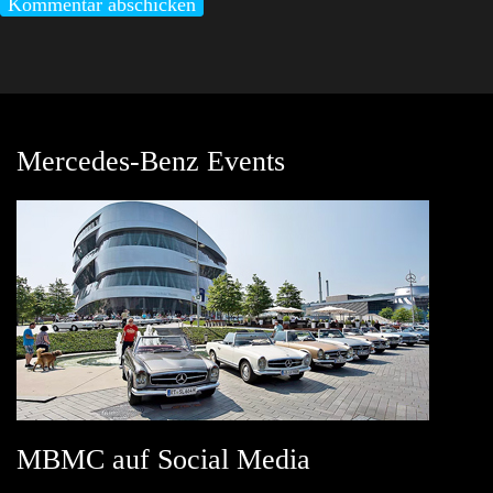
Mercedes-Benz Events
MBMC auf Social Media