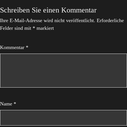
Schreiben Sie einen Kommentar
Ihre E-Mail-Adresse wird nicht veröffentlicht.
Erforderliche
Felder sind mit
*
markiert
Kommentar
*
Name
*