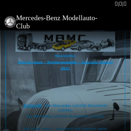
Mercedes-Benz Modellauto-
Club