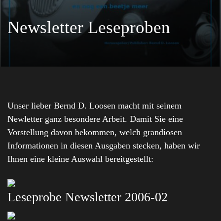
Newsletter Leseproben
Unser lieber Bernd D. Loosen macht mit seinem
Newletter ganz besondere Arbeit. Damit Sie eine
Vorstellung davon bekommen, welch grandiosen
Informationen in diesen Ausgaben stecken, haben wir
Ihnen eine kleine Auswahl bereitgestellt:
Leseprobe Newsletter 2006-02