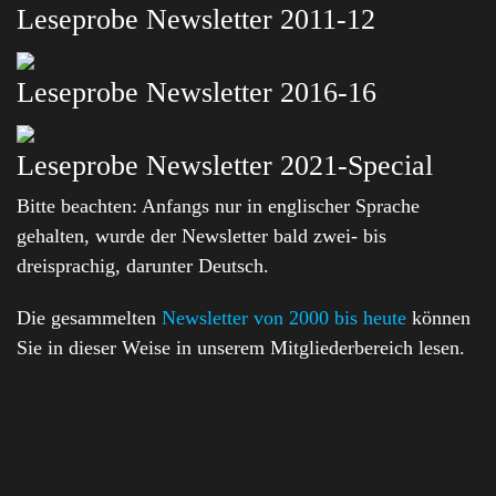
Leseprobe Newsletter 2011-12
Leseprobe Newsletter 2016-16
Leseprobe Newsletter 2021-Special
Bitte beachten: Anfangs nur in englischer Sprache
gehalten, wurde der Newsletter bald zwei- bis
dreisprachig, darunter Deutsch.
Die gesammelten
Newsletter von 2000 bis heute
können
Sie in dieser Weise in unserem Mitgliederbereich lesen.