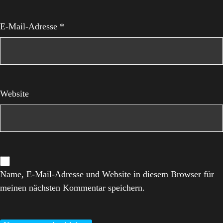
E-Mail-Adresse
*
Website
Name, E-Mail-Adresse und Website in diesem Browser für
meinen nächsten Kommentar speichern.