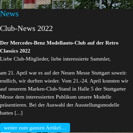
News
Club-News 2022
Der Mercedes-Benz Modellauto-Club auf der Retro
Classics 2022
Liebe Club-Mitglieder, liebe interessierte Sammler,
am 21. April war es auf der Neuen Messe Stuttgart soweit:
endlich, wir durften wieder. Vom 21.-24. April konnten wir
auf unserem Marken-Club-Stand in Halle 5 der Stuttgarter
Messe dem interessierten Publikum unsere Modelle
präsentieren. Bei der Auswahl der Ausstellungsmodelle
hatten [...]
weiter zum ganzen Artikel…