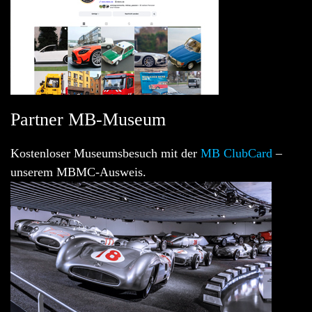
Partner MB-Museum
Kostenloser Museumsbesuch mit der
MB ClubCard
–
unserem MBMC-Ausweis.