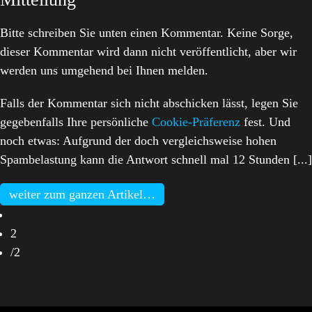
Bitte schreiben Sie unten einen Kommentar. Keine Sorge,
dieser Kommentar wird dann nicht veröffentlicht, aber wir
werden uns umgehend bei Ihnen melden.
Falls der Kommentar sich nicht abschicken lässt, legen Sie
gegebenfalls Ihre persönliche
Cookie-Präferenz
fest. Und
noch etwas: Aufgrund der doch vergleichsweise hohen
Spambelastung kann die Antwort schnell mal 12 Stunden [...]
weiter zum ganzen Artikel…
2
/
2