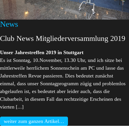
News
Club News Mitgliederversammlung 2019
Unser Jahrestreffen 2019 in Stuttgart
Es ist Sonntag, 10.November, 13.30 Uhr, und ich sitze bei
mittlerweile herrlichem Sonnenschein am PC und lasse das
Jahrestreffen Revue passieren. Dies bedeutet zunächst
einmal, dass unser Sonntagprogramm zügig und problemlos
abgelaufen ist, es bedeutet aber leider auch, dass die
Clubarbeit, in diesem Fall das rechtzeitige Erscheinen des
vierten [...]
weiter zum ganzen Artikel…