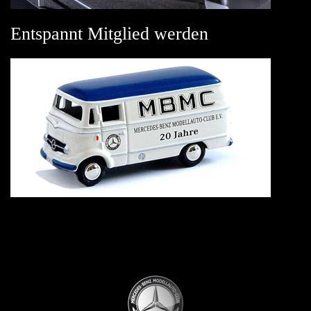
Entspannt Mitglied werden