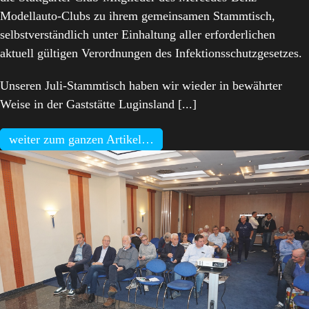
Modellauto-Clubs zu ihrem gemeinsamen Stammtisch,
selbstverständlich unter Einhaltung aller erforderlichen
aktuell gültigen Verordnungen des Infektionsschutzgesetzes.
Unseren Juli-Stammtisch haben wir wieder in bewährter
Weise in der Gaststätte Luginsland [...]
weiter zum ganzen Artikel…