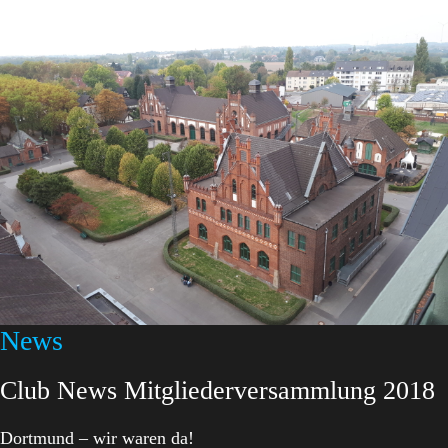
News
Club News Mitgliederversammlung 2018
Dortmund – wir waren da!