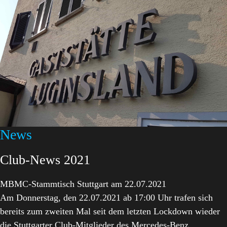
News
Club-News 2021
MBMC-Stammtisch Stuttgart am 22.07.2021
Am Donnerstag, den 22.07.2021 ab 17:00 Uhr trafen sich
bereits zum zweiten Mal seit dem letzten Lockdown wieder
die Stuttgarter Club-Mitglieder des Mercedes-Benz