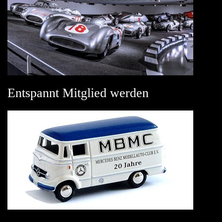
Entspannt Mitglied werden