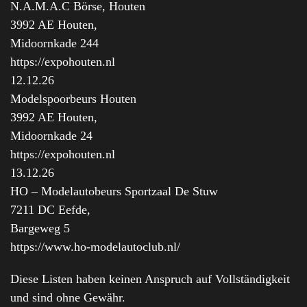
N.A.M.A.C Börse, Houten
3992 AE Houten,
Midoornkade 244
https://expohouten.nl
12.12.26
Modelspoorbeurs Houten
3992 AE Houten,
Midoornkade 24
https://expohouten.nl
13.12.26
HO – Modelautobeurs Sportzaal De Stuw
7211 DC Eefde,
Bargeweg 5
https://www.ho-modelautoclub.nl/
Diese Listen haben keinen Anspruch auf Vollständigkeit
und sind ohne Gewähr.