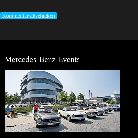
Mercedes-Benz Events