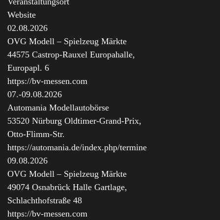
Veranstaltungsort
Website
02.08.2026
OVG Modell – Spielzeug Märkte
44575 Castrop-Rauxel Europahalle,
Europapl. 6
https://bv-messen.com
07.-09.08.2026
Automania Modellautobörse
53520 Nürburg Oldtimer-Grand-Prix,
Otto-Flimm-Str.
https://automania.de/index.php/termine
09.08.2026
OVG Modell – Spielzeug Märkte
49074 Osnabrück Halle Gartlage,
Schlachthofstraße 48
https://bv-messen.com