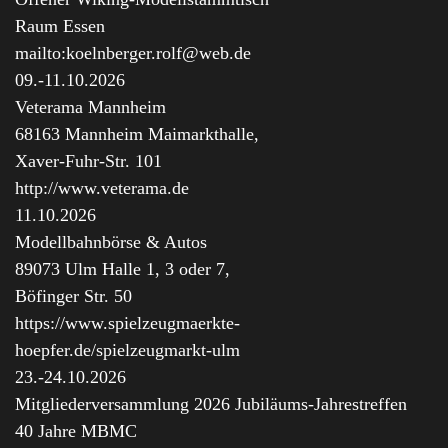
Raum Essen
mailto:koelnberger.rolf@web.de
09.-11.10.2026
Veterama Mannheim
68163 Mannheim Maimarkthalle,
Xaver-Fuhr-Str. 101
http://www.veterama.de
11.10.2026
Modellbahnbörse & Autos
89073 Ulm Halle 1, 3 oder 7,
Böfinger Str. 50
https://www.spielzeugmaerkte-
hoepfer.de/spielzeugmarkt-ulm
23.-24.10.2026
Mitgliederversammlung 2026 Jubiläums-Jahrestreffen
40 Jahre MBMC