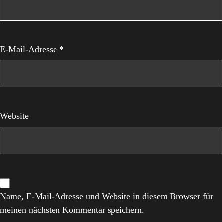
E-Mail-Adresse
*
Website
Name, E-Mail-Adresse und Website in diesem Browser für
meinen nächsten Kommentar speichern.