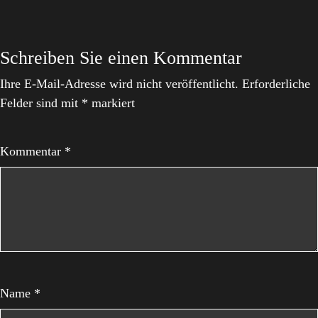
Schreiben Sie einen Kommentar
Ihre E-Mail-Adresse wird nicht veröffentlicht.
Erforderliche
Felder sind mit
*
markiert
Kommentar
*
Name
*