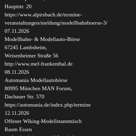
Hauptstr. 20
https://www.alpirsbach.de/termine-
veranstaltungen/meldung/modellbahnboerse-3/
07.11.2026
Modellbahn- & Modellauto-Börse
67245 Lambsheim,
Weisenheimer Straße 56
http://www.mef-frankenthal.de
08.11.2026
Automania Modellautobörse
80995 München MAN Forum,
Dachauer Str. 570
https://automania.de/index.php/termine
12.11.2026
Offener Wiking-Modellstammtisch
Raum Essen