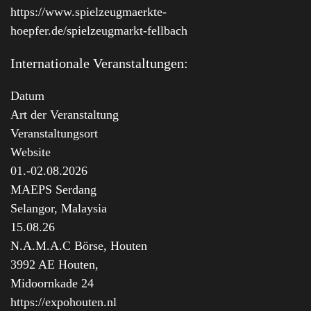
https://www.spielzeugmaerkte-
hoepfer.de/spielzeugmarkt-fellbach
Internationale Veranstaltungen:
Datum
Art der Veranstaltung
Veranstaltungsort
Website
01.-02.08.2026
MAEPS Serdang
Selangor, Malaysia
15.08.26
N.A.M.A.C Börse, Houten
3992 AE Houten,
Midoornkade 24
https://expohouten.nl