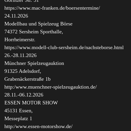
https://www.mac-franken.de/boersentermine/
24.11.2026
Modellbau und Spielzeug Börse
74372 Sersheim Sporthalle,
Horrheimerstr.
https://www.modell-club-sersheim.de/nachsteborse.html
26.-28.11.2026
Münchner Spielzeugauktion
91325 Adelsdorf,
Grabenäckerstraße 1b
http:/www.muenchner-spielzeugauktion.de/
28.11.-06.12.2026
ESSEN MOTOR SHOW
45131 Essen,
Messeplatz 1
http:/www.essen-motorshow.de/