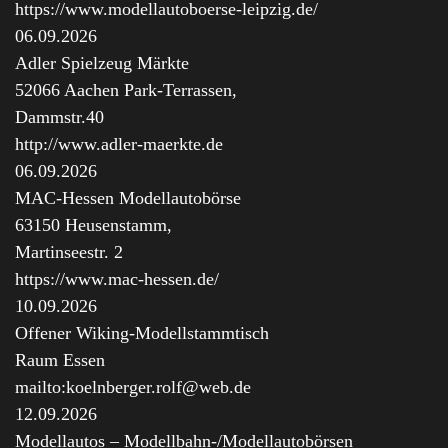
https://www.modellautoboerse-leipzig.de/
06.09.2026
Adler Spielzeug Märkte
52066 Aachen Park-Terrassen,
Dammstr.40
http://www.adler-maerkte.de
06.09.2026
MAC-Hessen Modellautobörse
63150 Heusenstamm,
Martinseestr. 2
https://www.mac-hessen.de/
10.09.2026
Offener Wiking-Modellstammtisch
Raum Essen
mailto:koelnberger.rolf@web.de
12.09.2026
Modellautos – Modellbahn-/Modellautobörsen