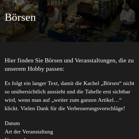
Börsen
Hier finden Sie Börsen und Veranstaltungen, die zu
unserem Hobby passen:
Es folgt ein langer Text, damit die Kachel „Börsen“ nicht
so unübersichtlich aussieht und die Tabelle erst sichtbar
wird, wenn man auf „weiter zum ganzen Artikel…“
klickt. Vielen Dank für die Verbesserungsvorschläge!
Datum
Art der Veranstaltung