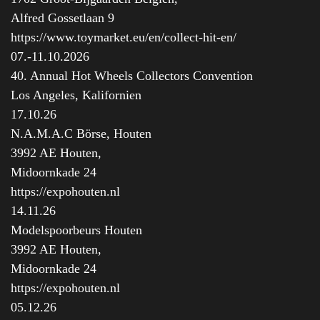
Alfred Gossetlaan 9
https://www.toymarket.eu/en/collect-hit-en/
07.-11.10.2026
40. Annual Hot Wheels Collectors Convention
Los Angeles, Kalifornien
17.10.26
N.A.M.A.C Börse, Houten
3992 AE Houten,
Midoornkade 24
https://expohouten.nl
14.11.26
Modelspoorbeurs Houten
3992 AE Houten,
Midoornkade 24
https://expohouten.nl
05.12.26