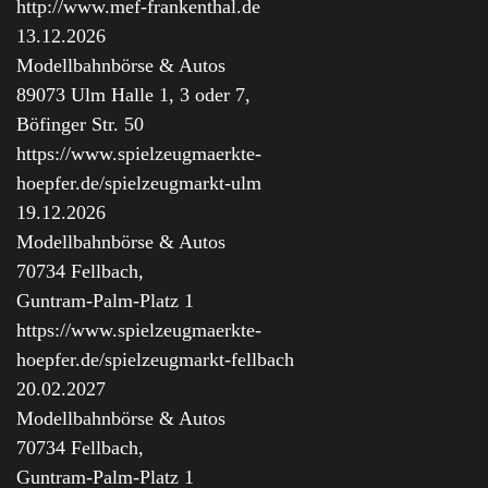
http://www.mef-frankenthal.de
13.12.2026
Modellbahnbörse & Autos
89073 Ulm Halle 1, 3 oder 7,
Böfinger Str. 50
https://www.spielzeugmaerkte-
hoepfer.de/spielzeugmarkt-ulm
19.12.2026
Modellbahnbörse & Autos
70734 Fellbach,
Guntram-Palm-Platz 1
https://www.spielzeugmaerkte-
hoepfer.de/spielzeugmarkt-fellbach
20.02.2027
Modellbahnbörse & Autos
70734 Fellbach,
Guntram-Palm-Platz 1