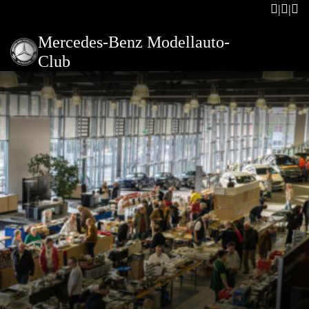
Mercedes-Benz Modellauto-
Club