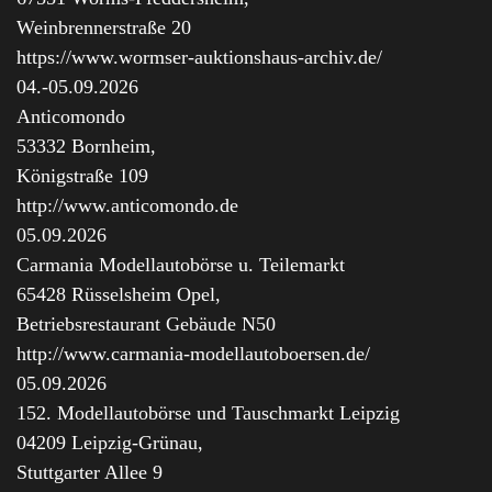
Weinbrennerstraße 20
https://www.wormser-auktionshaus-archiv.de/
04.-05.09.2026
Anticomondo
53332 Bornheim,
Königstraße 109
http://www.anticomondo.de
05.09.2026
Carmania Modellautobörse u. Teilemarkt
65428 Rüsselsheim Opel,
Betriebsrestaurant Gebäude N50
http://www.carmania-modellautoboersen.de/
05.09.2026
152. Modellautobörse und Tauschmarkt Leipzig
04209 Leipzig-Grünau,
Stuttgarter Allee 9