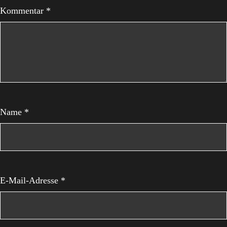
Kommentar
*
Name
*
E-Mail-Adresse
*