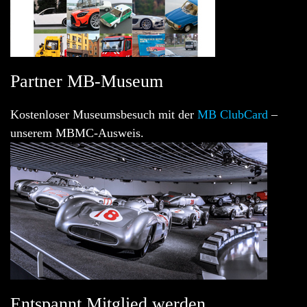
Partner MB-Museum
Kostenloser Museumsbesuch mit der
MB ClubCard
–
unserem MBMC-Ausweis.
Entspannt Mitglied werden