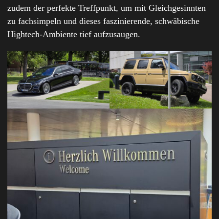
zudem der perfekte Treffpunkt, um mit Gleichgesinnten
zu fachsimpeln und dieses faszinierende, schwäbische
Hightech-Ambiente tief aufzusaugen.