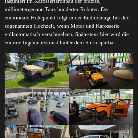
fasziniert im Karosserierohbau der präzise,
millimetergenaue Tanz hunderter Roboter. Der
emotionale Höhepunkt folgt in der Endmontage bei der
sogenannten Hochzeit, wenn Motor und Karosserie
vollautomatisch verschmelzen. Spätestens hier wird die
enorme Ingenieurskunst hinter dem Stern spürbar.