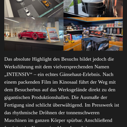
Das absolute Highlight des Besuchs bildet jedoch die
Werksführung mit dem vielversprechenden Namen
„INTENSIV“ – ein echtes Gänsehaut-Erlebnis. Nach
einem packenden Film im Kinosaal führt der Weg mit
dem Besucherbus auf das Werksgelände direkt zu den
gigantischen Produktionshallen. Die Ausmaße der
Fertigung sind schlicht überwältigend. Im Presswerk ist
das rhythmische Dröhnen der tonnenschweren
Maschinen im ganzen Körper spürbar. Anschließend