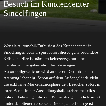
Besuch im Kundencenter
Sindelfingen
Wer als Automobil-Enthusiast das Kundencenter in
Sindelfingen betritt, spürt sofort dieses ganz besondere
Kribbeln. Hier ist nämlich keineswegs nur eine
nüchterne Übergabestation für Neuwagen.
Automobilgeschichte wird an diesem Ort mit jedem
Atemzug lebendig. Schon auf dem Außengelände zieht
die exklusive Markenatmosphäre den Besucher sofort in
ihren Bann. In der Ausstellungshalle stehen makellos
polierte Fahrzeuge, die den Betrachter gedanklich sofort
hinter das Steuer versetzen. Die elegante Lounge ist