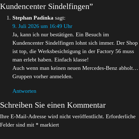
Kundencenter Sindelfingen”
Stephan Padinka
sagt:
9. Juli 2026 um 16:49 Uhr
Ja, kann ich nur bestätigen. Ein Besuch im
Kundencenter Sindelfingen lohnt sich immer. Der Shop
ist top, die Werksbesichtigung in der Factory 56 muss
man erlebt haben. Einfach klasse!
Auch wenn man keinen neuen Mercedes-Benz abholt…
Gruppen vorher anmelden.
Antworten
Schreiben Sie einen Kommentar
Ihre E-Mail-Adresse wird nicht veröffentlicht.
Erforderliche
Felder sind mit
*
markiert