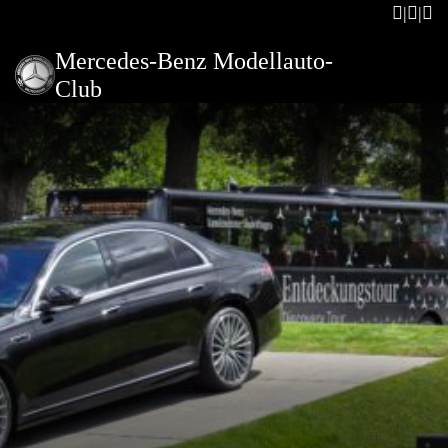
Mercedes-Benz Modellauto-
Club