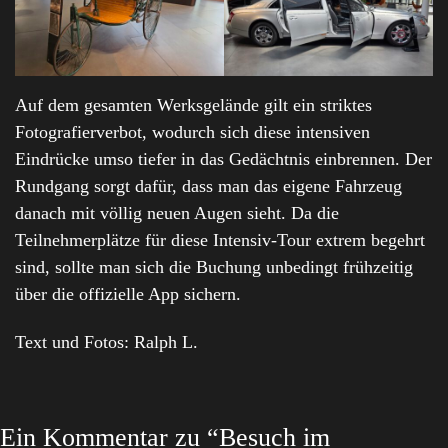
Auf dem gesamten Werksgelände gilt ein striktes
Fotografierverbot, wodurch sich diese intensiven
Eindrücke umso tiefer in das Gedächtnis einbrennen. Der
Rundgang sorgt dafür, dass man das eigene Fahrzeug
danach mit völlig neuen Augen sieht. Da die
Teilnehmerplätze für diese Intensiv-Tour extrem begehrt
sind, sollte man sich die Buchung unbedingt frühzeitig
über die offizielle App sichern.
Text und Fotos: Ralph L.
Ein Kommentar zu “Besuch im