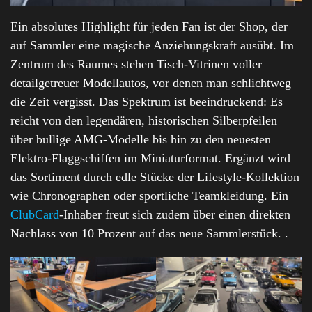
Ein absolutes Highlight für jeden Fan ist der Shop, der
auf Sammler eine magische Anziehungskraft ausübt. Im
Zentrum des Raumes stehen Tisch-Vitrinen voller
detailgetreuer Modellautos, vor denen man schlichtweg
die Zeit vergisst. Das Spektrum ist beeindruckend: Es
reicht von den legendären, historischen Silberpfeilen
über bullige AMG-Modelle bis hin zu den neuesten
Elektro-Flaggschiffen im Miniaturformat. Ergänzt wird
das Sortiment durch edle Stücke der Lifestyle-Kollektion
wie Chronographen oder sportliche Teamkleidung. Ein
ClubCard
-Inhaber freut sich zudem über einen direkten
Nachlass von 10 Prozent auf das neue Sammlerstück. .