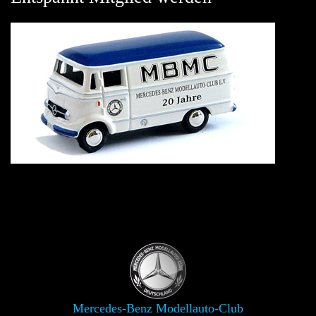
Mercedes-Benz Modellauto-Club