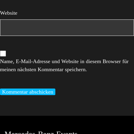
Website
Name, E-Mail-Adresse und Website in diesem Browser für
meinen nächsten Kommentar speichern.