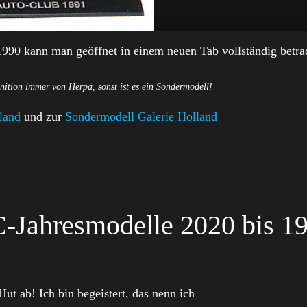
1990 kann man geöffnet in einem neuen Tab vollständig betra
nition immer von Herpa, sonst ist es ein Sondermodell!
land
und zur
Sondermodell Galerie Holland
Jahresmodelle 2020 bis 1
 Hut ab! Ich bin begeistert, das nenn ich