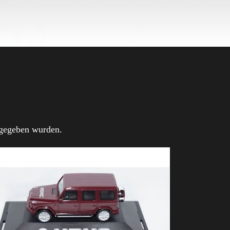
bgegeben wurden.