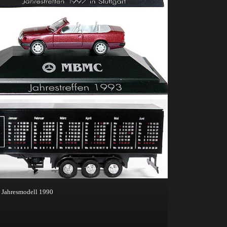
Jahresmodell 1990