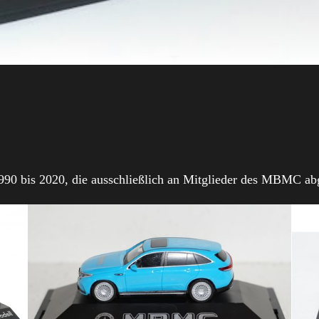
 1990 bis 2020, die ausschließlich an Mitglieder des MBMC a