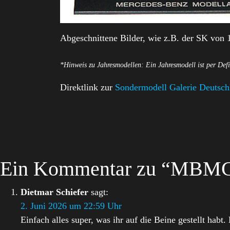
Abgeschnittene Bilder, wie z.B. der SK von 
*Hinweis zu Jahresmodellen: Ein Jahresmodell ist per Defi
Direktlink zur
Sondermodell Galerie Deutsch
Ein Kommentar zu “MBMC-
Dietmar Schiefer
sagt:
2. Juni 2026 um 22:59 Uhr
Einfach alles super, was ihr auf die Beine gestellt habt.