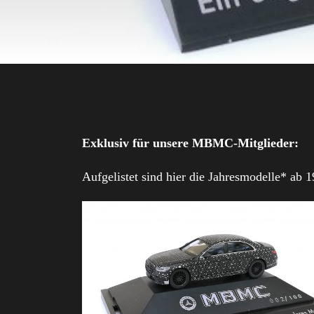
Exklusiv für unsere MBMC-Mitglieder:
Aufgelistet sind hier die Jahresmodelle* ab