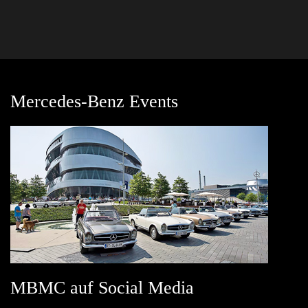
Mercedes-Benz Events
MBMC auf Social Media