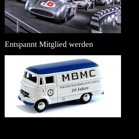
Entspannt Mitglied werden